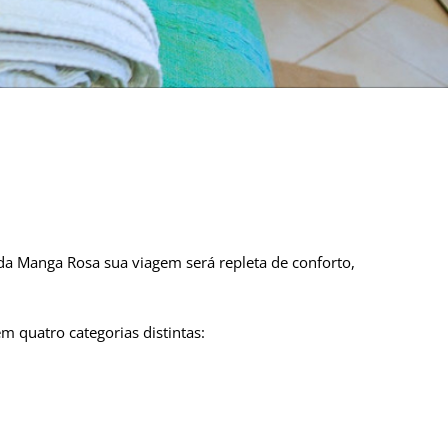
a Manga Rosa sua viagem será repleta de conforto,
 quatro categorias distintas: