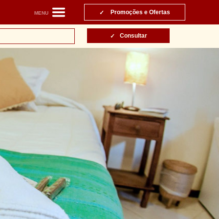
Promoções e Ofertas
MENU
Consultar