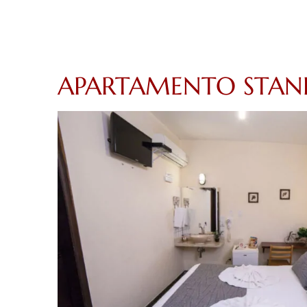
APARTAMENTO STAN