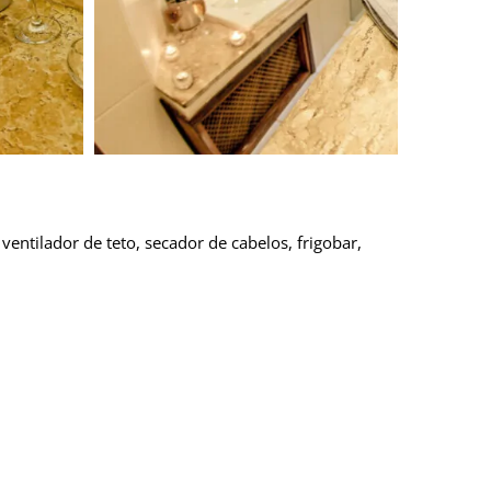
entilador de teto, secador de cabelos, frigobar,