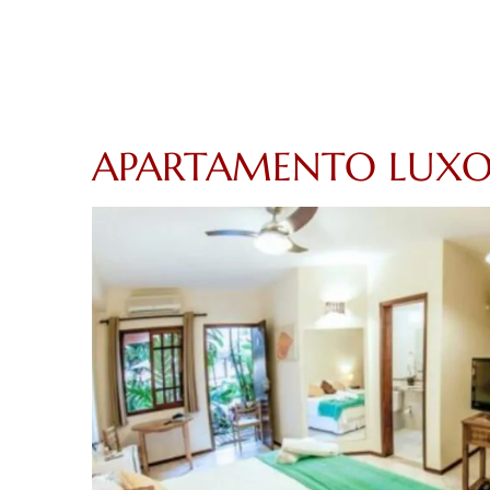
APARTAMENTO LUX