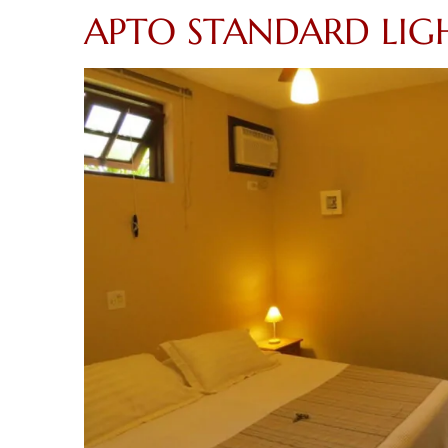
APTO STANDARD LIG