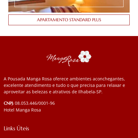
APARTAMENTO STANDARD PLUS
A Pousada Manga Rosa oferece ambientes aconchegantes,
excelente atendimento e tudo o que precisa para relaxar e
aproveitar as belezas e atrativos de Ilhabela-SP.
08.053.446/0001-96
CNPJ:
Hotel Manga Rosa
Links Úteis