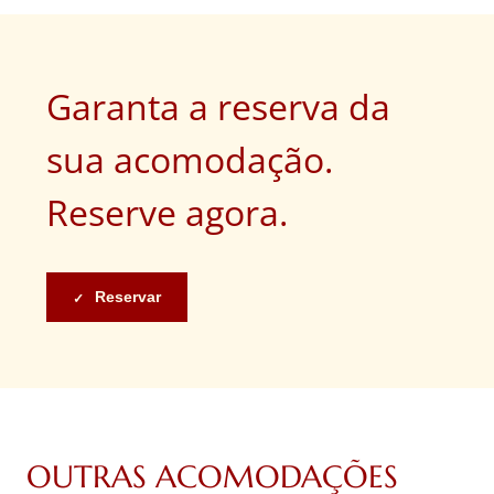
Garanta a reserva da
sua acomodação.
Reserve agora.
Reservar
OUTRAS ACOMODAÇÕES