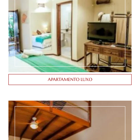
APARTAMENTO LUXO