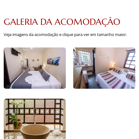
GALERIA DA ACOMODAÇÃO
Veja imagens da acomodação e clique para ver em tamanho maior.