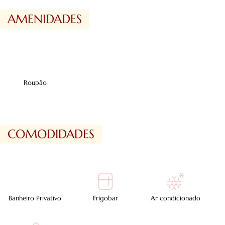
AMENIDADES
Roupão
COMODIDADES
Banheiro Privativo
Frigobar
Ar condicionado