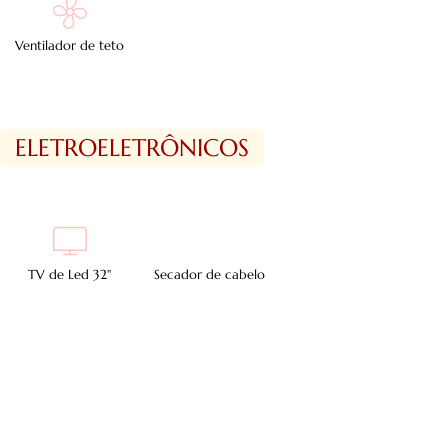
Ventilador de teto
ELETROELETRÔNICOS
TV de Led 32"
Secador de cabelo