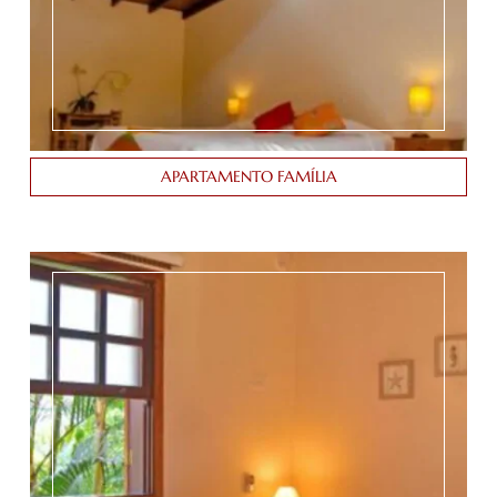
APARTAMENTO FAMÍLIA