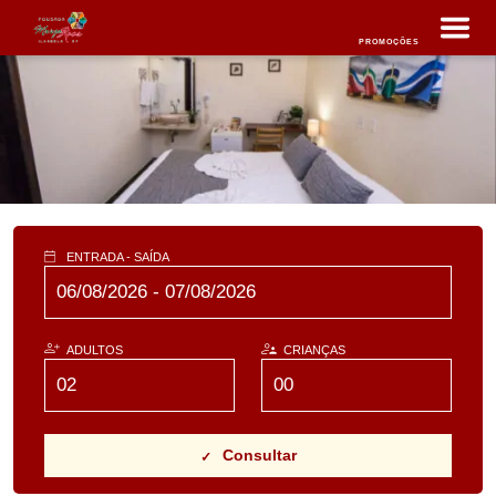
PROMOÇÕES
ENTRADA - SAÍDA
ADULTOS
CRIANÇAS
Consultar