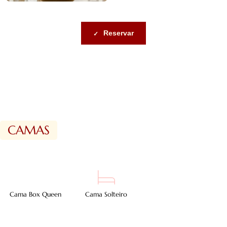
Reservar
CAMAS
Cama Box Queen
Cama Solteiro