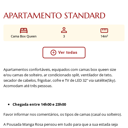
APARTAMENTO STANDARD
Cama Box Queen
3
14m²
Ver todas
Apartamentos confortáveis, equipados com camas box queen size
e/ou camas de solteiro, ar condicionado split, ventilador de teto,
secador de cabelos, frigobar, cofre e TV de LED 32" via satélite(Sky).
Acomodam até três pessoas.
Chegada entre 14h00 e 23h00
Favor informar nos comentários, os tipos de camas (casal ou solteiro).
A Pousada Manga Rosa pensou em tudo para que a sua estada seja