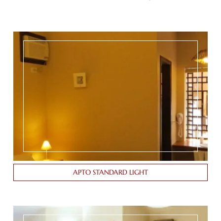
APTO STANDARD LIGHT