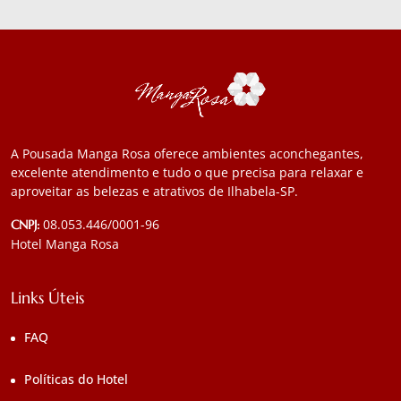
A Pousada Manga Rosa oferece ambientes aconchegantes,
excelente atendimento e tudo o que precisa para relaxar e
aproveitar as belezas e atrativos de Ilhabela-SP.
08.053.446/0001-96
CNPJ:
Hotel Manga Rosa
Links Úteis
FAQ
Políticas do Hotel