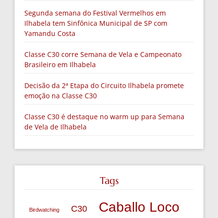
Segunda semana do Festival Vermelhos em
Ilhabela tem Sinfônica Municipal de SP com
Yamandu Costa
Classe C30 corre Semana de Vela e Campeonato
Brasileiro em Ilhabela
Decisão da 2ª Etapa do Circuito Ilhabela promete
emoção na Classe C30
Classe C30 é destaque no warm up para Semana
de Vela de Ilhabela
Tags
Caballo Loco
C30
Birdwatching