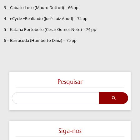
3 – Caballo Loco (Mauro Dottori) – 66 pp
4 – eCycle +Realizado (José Luiz Apud) – 74 pp
5 – Katana Portobello (Cesar Gomes Neto) – 74 pp
6 – Barracuda (Humberto Diniz) – 75 pp
Pesquisar
Siga-nos