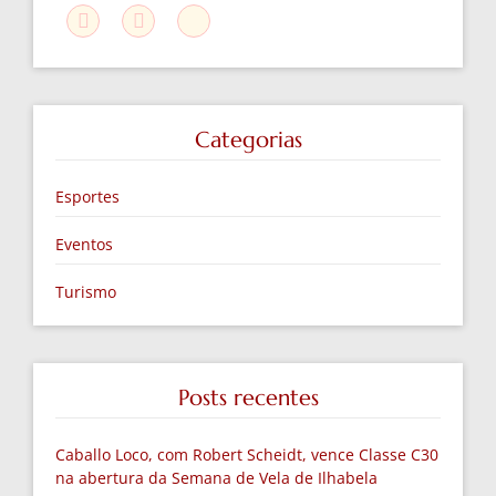
Categorias
Esportes
Eventos
Turismo
Posts recentes
Caballo Loco, com Robert Scheidt, vence Classe C30
na abertura da Semana de Vela de Ilhabela